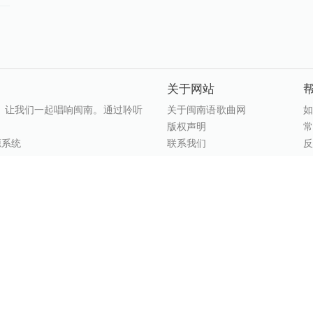
关于网站
，让我们一起唱响闽南。通过聆听
关于闽南语歌曲网
版权声明
源系统
联系我们