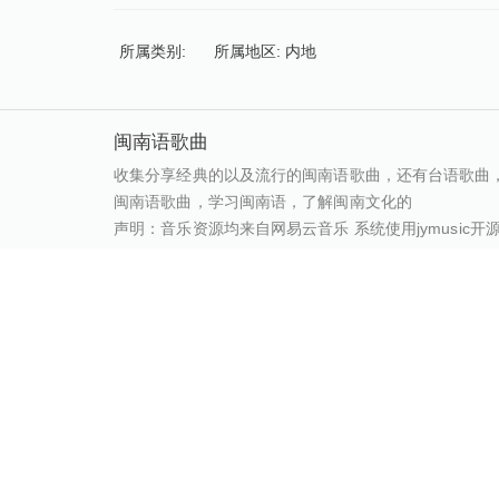
所属类别:
所属地区: 内地
闽南语歌曲
收集分享经典的以及流行的闽南语歌曲，还有台语歌曲
闽南语歌曲，学习闽南语，了解闽南文化的
声明：音乐资源均来自网易云音乐 系统使用jymusic开