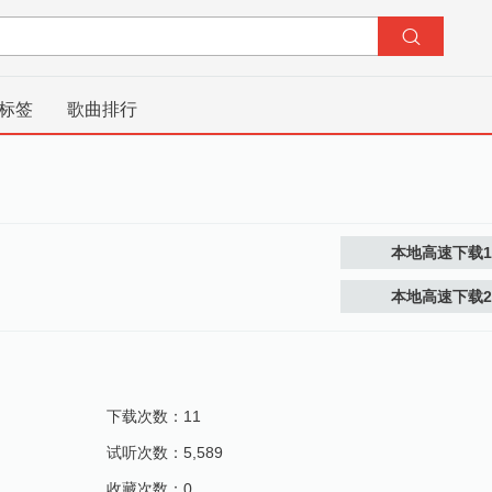
标签
歌曲排行
本地高速下载
本地高速下载
下载次数：11
试听次数：5,589
收藏次数：0