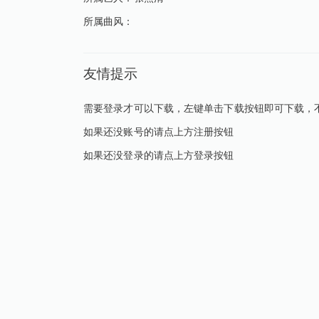
所属曲风：
友情提示
需要登录才可以下载，左键单击下载按钮即可下载，
如果还没账号的请点上方注册按钮
如果还没登录的请点上方登录按钮