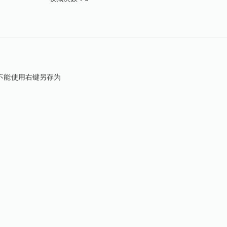
不能使用右键另存为